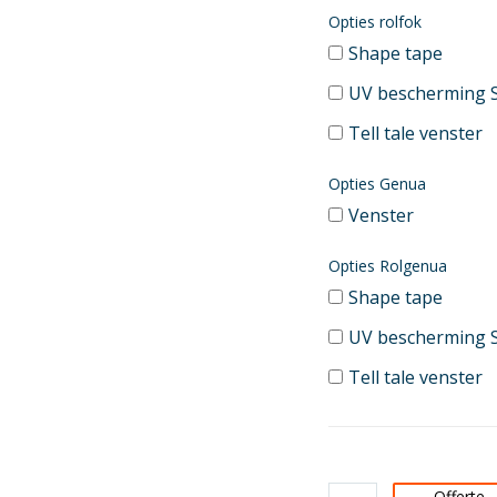
Opties rolfok
Shape tape
UV bescherming 
Tell tale venster
Opties Genua
Venster
Opties Rolgenua
Shape tape
UV bescherming 
Tell tale venster
Offerte