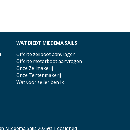
WAT BIEDT MIEDEMA SAILS
u
Offerte zeilboot aanvragen
Offerte motorboot aanvragen
Onze Zeilmakerij
Onze Tentenmakerij
Wat voor zeiler ben ik
an MIedema Sails 2025© | designed