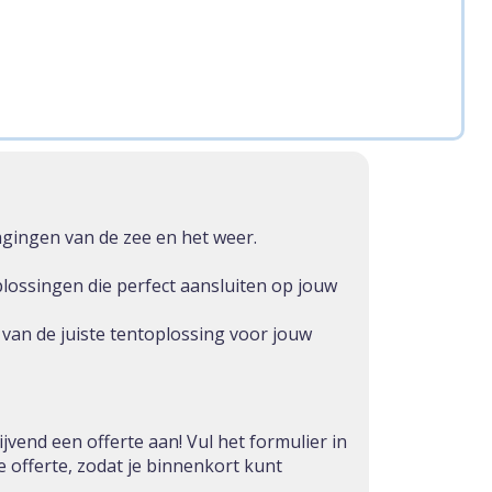
agingen van de zee en het weer.
lossingen die perfect aansluiten op jouw
van de juiste tentoplossing voor jouw
vend een offerte aan! Vul het formulier in
 offerte, zodat je binnenkort kunt