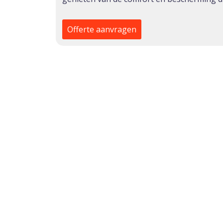
Offerte aanvragen