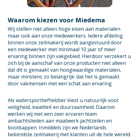
Waarom kiezen voor Miedema
Wij stellen niet alleen hoge eisen aan materialen
maar ook aan onze medewerkers. Iedere afdeling
binnen onze zeilmakerij wordt aangestuurd door
een medewerker met minimaal 10 jaar of meer
ervaring binnen zijn vakgebied. Hierdoor verzekert u
zich bij de aanschaf van onze producten niet alleen
dat dit is gemaakt van hoogwaardige materialen,
maar minstens zo belangrijk: dat het is gemaakt
door vakmensen met een schat aan ervaring.
Als watersportliefhebber kiest u natuurlijk voor
veiligheid, kwaliteit en duurzaamheid. Daarom
werken wij met een zeer ervaren team
ambachtslieden aan maatwerk jachtzeilen en
bootkappen. Inmiddels zijn we Nederlands
bekendste zeilmakerij met klanten uit de hele wereld.