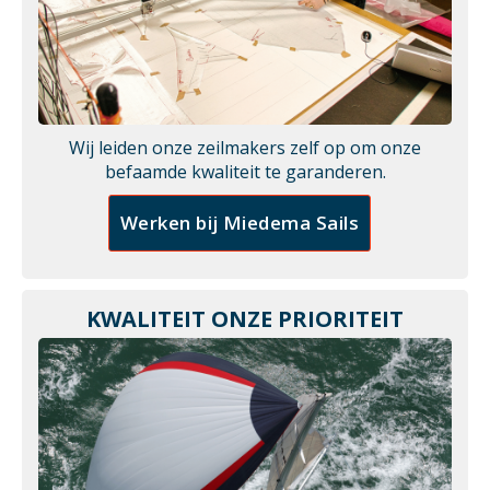
Wij leiden onze zeilmakers zelf op om onze
befaamde kwaliteit te garanderen.
Werken bij Miedema Sails
KWALITEIT ONZE PRIORITEIT