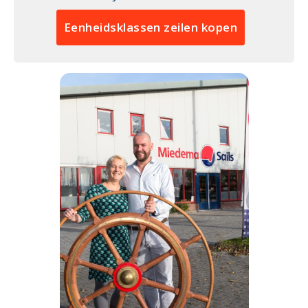
Eenheidsklassen zeilen kopen