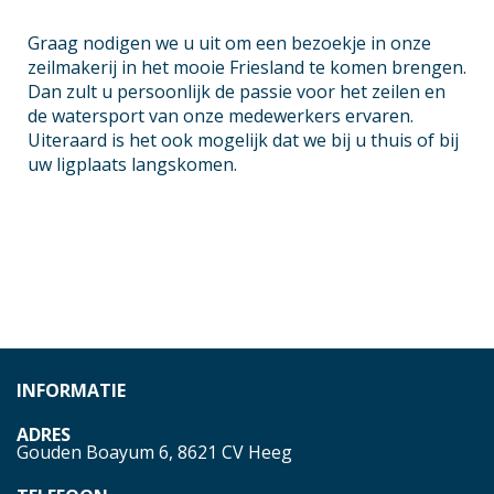
Graag nodigen we u uit om een bezoekje in onze
zeilmakerij in het mooie Friesland te komen brengen.
Dan zult u persoonlijk de passie voor het zeilen en
de watersport van onze medewerkers ervaren.
Uiteraard is het ook mogelijk dat we bij u thuis of bij
uw ligplaats langskomen.
INFORMATIE
ADRES
Gouden Boayum 6, 8621 CV Heeg