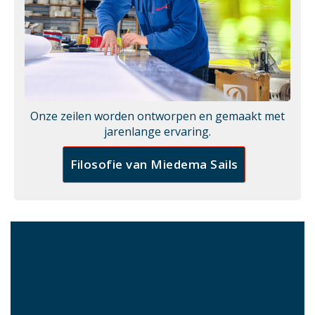
Onze zeilen worden ontworpen en gemaakt met
jarenlange ervaring.
Filosofie van Miedema Sails