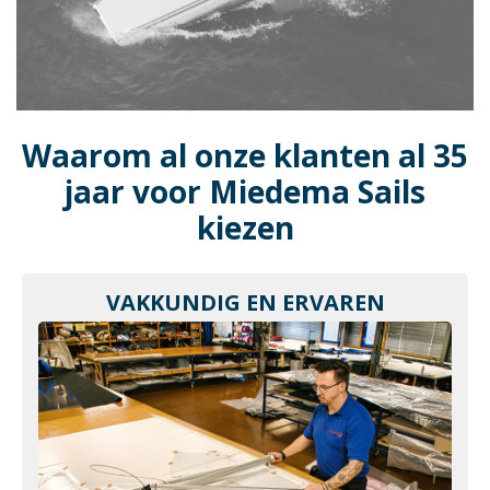
Waarom al onze klanten al 35
jaar voor Miedema Sails
kiezen
VAKKUNDIG EN ERVAREN