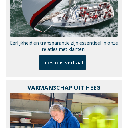
Eerlijkheid en transparantie zijn essentieel in onze
relaties met klanten.
Lees ons verhaal
VAKMANSCHAP UIT HEEG