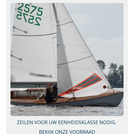
ZEILEN VOOR UW EENHEIDSKLASSE NODIG.
BEKIJK ONZE VOORRAAD