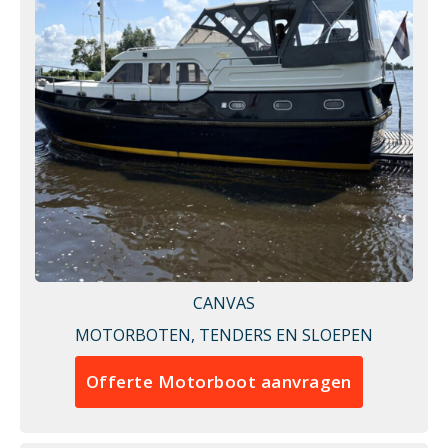
CANVAS
MOTORBOTEN, TENDERS EN SLOEPEN
Offerte Motorboot aanvragen