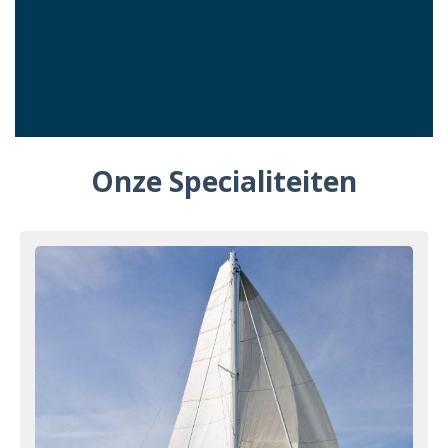
Onze Specialiteiten