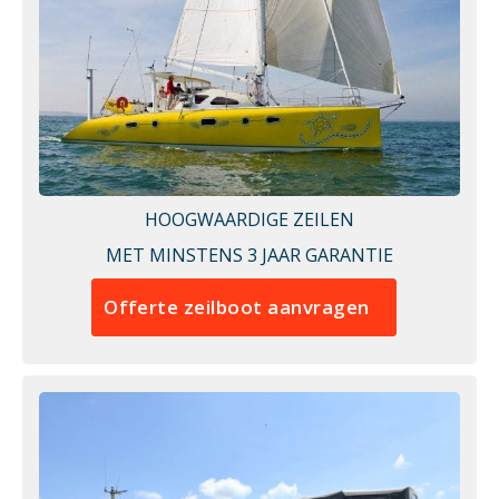
HOOGWAARDIGE ZEILEN
MET MINSTENS 3 JAAR GARANTIE
Offerte zeilboot aanvragen