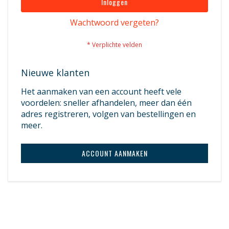
Inloggen
Wachtwoord vergeten?
Nieuwe klanten
Het aanmaken van een account heeft vele
voordelen: sneller afhandelen, meer dan één
adres registreren, volgen van bestellingen en
meer.
ACCOUNT AANMAKEN