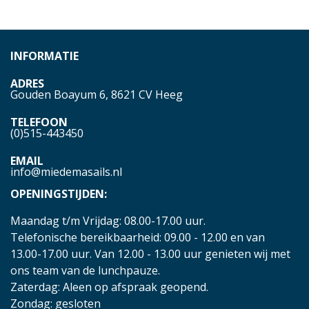
INFORMATIE
ADRES
Gouden Boayum 6, 8621 CV Heeg
TELEFOON
(0)515-443450
EMAIL
info@miedemasails.nl
OPENINGSTIJDEN:
Maandag t/m Vrijdag: 08.00-17.00 uur.
Telefonische bereikbaarheid: 09.00 - 12.00 en van
13.00-17.00 uur. Van 12.00 - 13.00 uur genieten wij met
ons team van de lunchpauze.
Zaterdag: Aleen op afspraak geopend.
Zondag: gesloten