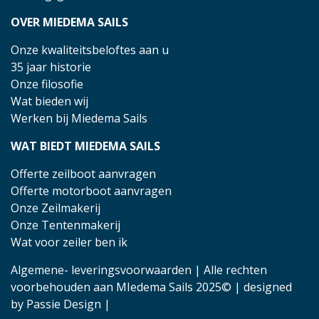
OVER MIEDEMA SAILS
Onze kwaliteitsbeloftes aan u
35 jaar historie
Onze filosofie
Wat bieden wij
Werken bij Miedema Sails
WAT BIEDT MIEDEMA SAILS
Offerte zeilboot aanvragen
Offerte motorboot aanvragen
Onze Zeilmakerij
Onze Tentenmakerij
Wat voor zeiler ben ik
Algemene- leveringsvoorwaarden
| Alle rechten
voorbehouden aan MIedema Sails 2025© | designed
by
Passie Design
|