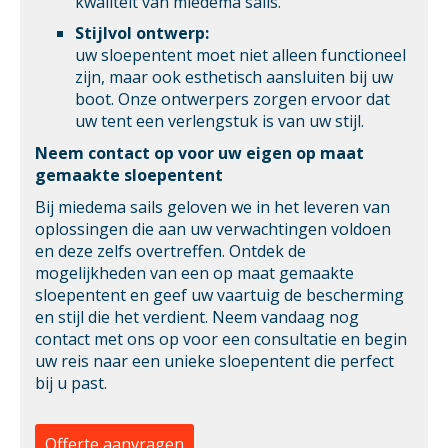
kwaliteit van miedema sails.
Stijlvol ontwerp:
uw sloepentent moet niet alleen functioneel
zijn, maar ook esthetisch aansluiten bij uw
boot. Onze ontwerpers zorgen ervoor dat
uw tent een verlengstuk is van uw stijl.
Neem contact op voor uw eigen op maat
gemaakte sloepentent
Bij miedema sails geloven we in het leveren van
oplossingen die aan uw verwachtingen voldoen
en deze zelfs overtreffen. Ontdek de
mogelijkheden van een op maat gemaakte
sloepentent en geef uw vaartuig de bescherming
en stijl die het verdient. Neem vandaag nog
contact met ons op voor een consultatie en begin
uw reis naar een unieke sloepentent die perfect
bij u past.
Offerte aanvragen