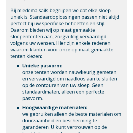
Bij miedema sails begrijpen we dat elke sloep
uniek is. Standaardoplossingen passen niet altijd
perfect bij uw specifieke behoeften en stijl.
Daarom bieden wij op maat gemaakte
sloepententen aan, zorgvuldig vervaardigd
volgens uw wensen. Hier zijn enkele redenen
waarom klanten voor onze op maat gemaakte
tenten kiezen:
Unieke pasvorm:
onze tenten worden nauwkeurig gemeten
en vervaardigd om naadloos aan te sluiten
op de contouren van uw sloep. Geen
standaardmaten, alleen een perfecte
pasvorm.
Hoogwaardige materialen:
we gebruiken alleen de beste materialen om
duurzaamheid en bescherming te
garanderen. U kunt vertrouwen op de