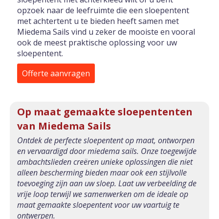
opzoek naar de leefruimte die een sloepentent
met achtertent u te bieden heeft samen met
Miedema Sails vind u zeker de mooiste en vooral
ook de meest praktische oplossing voor uw
sloepentent.
Offerte aanvragen
Op maat gemaakte sloepententen
van Miedema Sails
Ontdek de perfecte sloepentent op maat, ontworpen
en vervaardigd door miedema sails. Onze toegewijde
ambachtslieden creëren unieke oplossingen die niet
alleen bescherming bieden maar ook een stijlvolle
toevoeging zijn aan uw sloep. Laat uw verbeelding de
vrije loop terwijl we samenwerken om de ideale op
maat gemaakte sloepentent voor uw vaartuig te
ontwerpen.