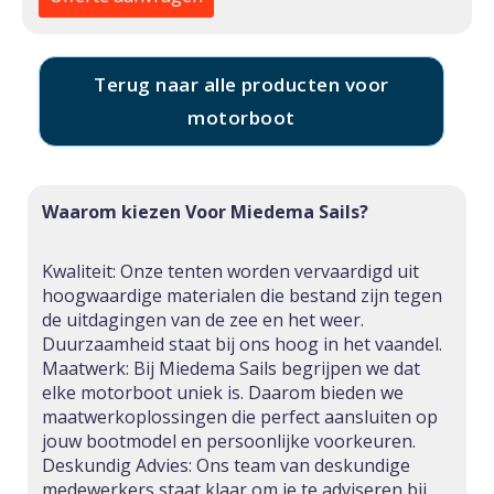
Terug naar alle producten voor
motorboot
Waarom kiezen Voor Miedema Sails?
Kwaliteit: Onze tenten worden vervaardigd uit
hoogwaardige materialen die bestand zijn tegen
de uitdagingen van de zee en het weer.
Duurzaamheid staat bij ons hoog in het vaandel.
Maatwerk: Bij Miedema Sails begrijpen we dat
elke motorboot uniek is. Daarom bieden we
maatwerkoplossingen die perfect aansluiten op
jouw bootmodel en persoonlijke voorkeuren.
Deskundig Advies: Ons team van deskundige
medewerkers staat klaar om je te adviseren bij