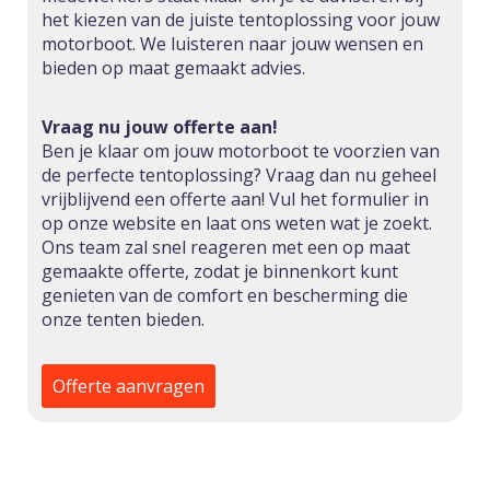
het kiezen van de juiste tentoplossing voor jouw
motorboot. We luisteren naar jouw wensen en
bieden op maat gemaakt advies.
Vraag nu jouw offerte aan!
Ben je klaar om jouw motorboot te voorzien van
de perfecte tentoplossing? Vraag dan nu geheel
vrijblijvend een offerte aan! Vul het formulier in
op onze website en laat ons weten wat je zoekt.
Ons team zal snel reageren met een op maat
gemaakte offerte, zodat je binnenkort kunt
genieten van de comfort en bescherming die
onze tenten bieden.
Offerte aanvragen