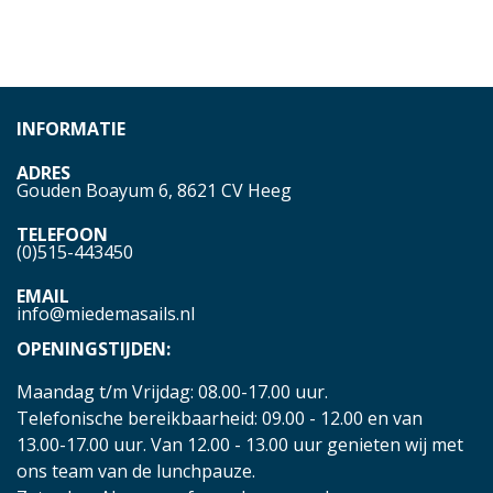
INFORMATIE
ADRES
Gouden Boayum 6, 8621 CV Heeg
TELEFOON
(0)515-443450
EMAIL
info@miedemasails.nl
OPENINGSTIJDEN:
Maandag t/m Vrijdag: 08.00-17.00 uur.
Telefonische bereikbaarheid: 09.00 - 12.00 en van
13.00-17.00 uur. Van 12.00 - 13.00 uur genieten wij met
ons team van de lunchpauze.