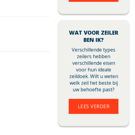
WAT VOOR ZEILER
BEN IK?
Verschillende types
zeilers hebben
verschillende eisen
voor hun ideale
zeildoek. Wilt u weten
welk zeil het beste bij
uw behoefte past?
LEES VERDER