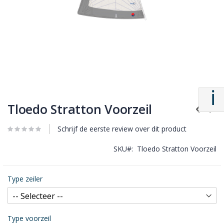
Tloedo Stratton Voorzeil
Schrijf de eerste review over dit product
SKU
Tloedo Stratton Voorzeil
Type zeiler
Type voorzeil