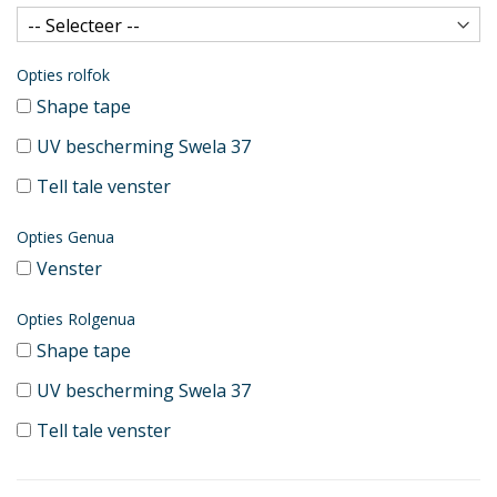
Opties rolfok
Shape tape
UV bescherming Swela 37
Tell tale venster
Opties Genua
Venster
Opties Rolgenua
Shape tape
UV bescherming Swela 37
Tell tale venster