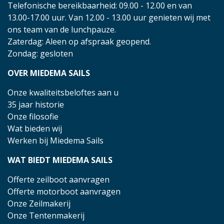
Telefonische bereikbaarheid: 09.00 - 12.00 en van
13.00-17.00 uur. Van 12.00 - 13.00 uur genieten wij met
ons team van de lunchpauze.
Zaterdag: Aleen op afspraak geopend.
Zondag: gesloten
OVER MIEDEMA SAILS
Onze kwaliteitsbeloftes aan u
35 jaar historie
Onze filosofie
Wat bieden wij
Werken bij Miedema Sails
WAT BIEDT MIEDEMA SAILS
Offerte zeilboot aanvragen
Offerte motorboot aanvragen
Onze Zeilmakerij
Onze Tentenmakerij