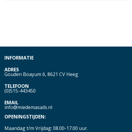
INFORMATIE
ADRES
Gouden Boayum 6, 8621 CV Heeg
TELEFOON
(0)515-443450
EMAIL
info@miedemasails.nl
OPENINGSTIJDEN:
Maandag t/m Vrijdag: 08.00-17.00 uur.