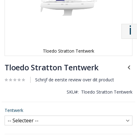
Tloedo Stratton Tentwerk
Tloedo Stratton Tentwerk
Schrijf de eerste review over dit product
SKU
Tloedo Stratton Tentwerk
Tentwerk