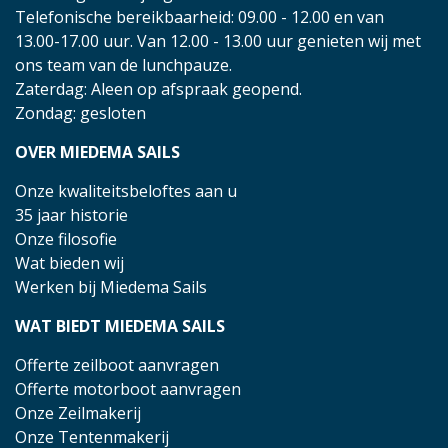
Telefonische bereikbaarheid: 09.00 - 12.00 en van
13.00-17.00 uur. Van 12.00 - 13.00 uur genieten wij met
ons team van de lunchpauze.
Zaterdag: Aleen op afspraak geopend.
Zondag: gesloten
OVER MIEDEMA SAILS
Onze kwaliteitsbeloftes aan u
35 jaar historie
Onze filosofie
Wat bieden wij
Werken bij Miedema Sails
WAT BIEDT MIEDEMA SAILS
Offerte zeilboot aanvragen
Offerte motorboot aanvragen
Onze Zeilmakerij
Onze Tentenmakerij