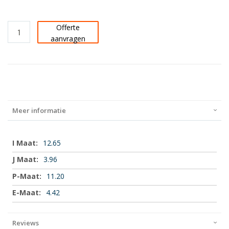
Offerte
aanvragen
Meer informatie
Meer
12.65
informatie
3.96
11.20
4.42
Reviews