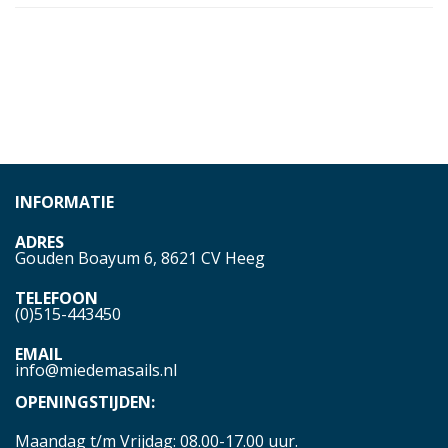
INFORMATIE
ADRES
Gouden Boayum 6, 8621 CV Heeg
TELEFOON
(0)515-443450
EMAIL
info@miedemasails.nl
OPENINGSTIJDEN:
Maandag t/m Vrijdag: 08.00-17.00 uur.