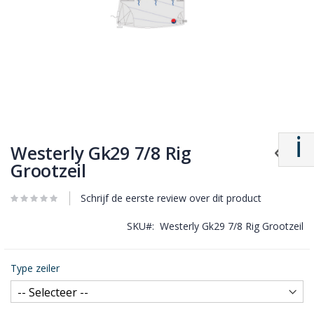
Westerly Gk29 7/8 Rig
Grootzeil
Schrijf de eerste review over dit product
SKU
Westerly Gk29 7/8 Rig Grootzeil
Type zeiler