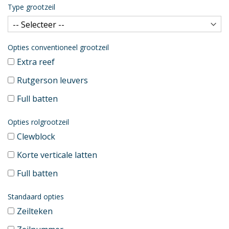
Type grootzeil
Opties conventioneel grootzeil
Extra reef
Rutgerson leuvers
Full batten
Opties rolgrootzeil
Clewblock
Korte verticale latten
Full batten
Standaard opties
Zeilteken