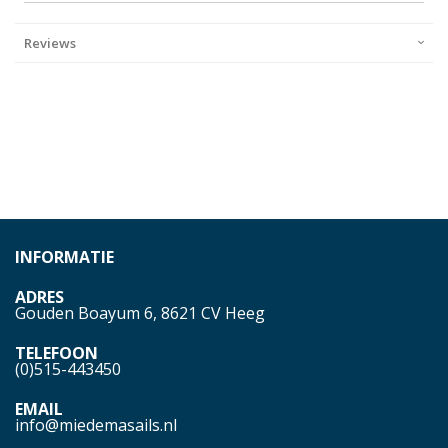
Reviews
INFORMATIE
ADRES
Gouden Boayum 6, 8621 CV Heeg
TELEFOON
(0)515-443450
EMAIL
info@miedemasails.nl