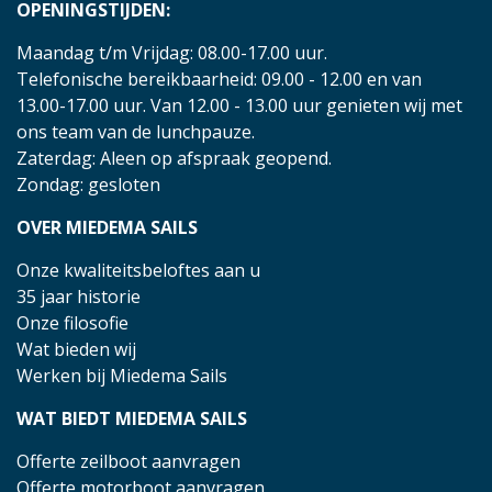
OPENINGSTIJDEN:
Maandag t/m Vrijdag: 08.00-17.00 uur.
Telefonische bereikbaarheid: 09.00 - 12.00 en van
13.00-17.00 uur. Van 12.00 - 13.00 uur genieten wij met
ons team van de lunchpauze.
Zaterdag: Aleen op afspraak geopend.
Zondag: gesloten
OVER MIEDEMA SAILS
Onze kwaliteitsbeloftes aan u
35 jaar historie
Onze filosofie
Wat bieden wij
Werken bij Miedema Sails
WAT BIEDT MIEDEMA SAILS
Offerte zeilboot aanvragen
Offerte motorboot aanvragen