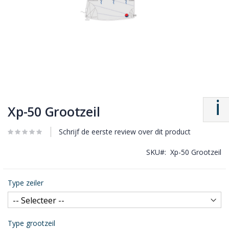
Xp-50 Grootzeil
Schrijf de eerste review over dit product
SKU
Xp-50 Grootzeil
Type zeiler
Type grootzeil