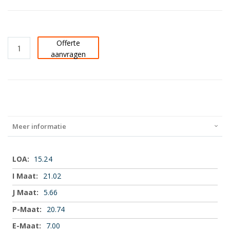
Offerte
aanvragen
Meer informatie
Meer
15.24
informatie
21.02
5.66
20.74
7.00