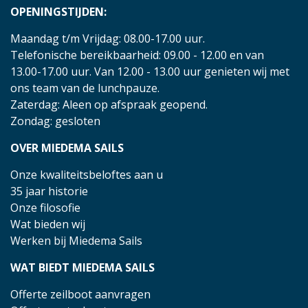
OPENINGSTIJDEN:
Maandag t/m Vrijdag: 08.00-17.00 uur.
Telefonische bereikbaarheid: 09.00 - 12.00 en van
13.00-17.00 uur. Van 12.00 - 13.00 uur genieten wij met
ons team van de lunchpauze.
Zaterdag: Aleen op afspraak geopend.
Zondag: gesloten
OVER MIEDEMA SAILS
Onze kwaliteitsbeloftes aan u
35 jaar historie
Onze filosofie
Wat bieden wij
Werken bij Miedema Sails
WAT BIEDT MIEDEMA SAILS
Offerte zeilboot aanvragen