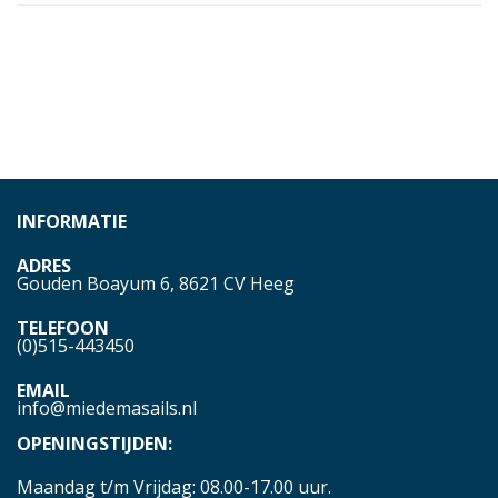
INFORMATIE
ADRES
Gouden Boayum 6, 8621 CV Heeg
TELEFOON
(0)515-443450
EMAIL
info@miedemasails.nl
OPENINGSTIJDEN:
Maandag t/m Vrijdag: 08.00-17.00 uur.