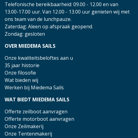
Telefonische bereikbaarheid: 09.00 - 12.00 en van
13.00-17.00 uur. Van 12.00 - 13.00 uur genieten wij met
ons team van de lunchpauze.
Zaterdag: Aleen op afspraak geopend.
Zondag: gesloten
OVER MIEDEMA SAILS
Onze kwaliteitsbeloftes aan u
35 jaar historie
Onze filosofie
Wat bieden wij
Werken bij Miedema Sails
WAT BIEDT MIEDEMA SAILS
Offerte zeilboot aanvragen
Offerte motorboot aanvragen
Onze Zeilmakerij
Onze Tentenmakerij