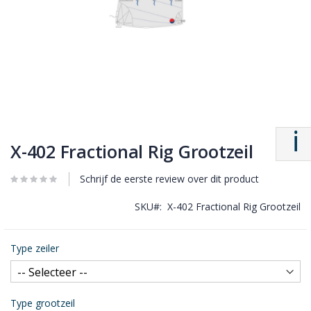
X-402 Fractional Rig Grootzeil
Schrijf de eerste review over dit product
SKU
X-402 Fractional Rig Grootzeil
Type zeiler
Type grootzeil