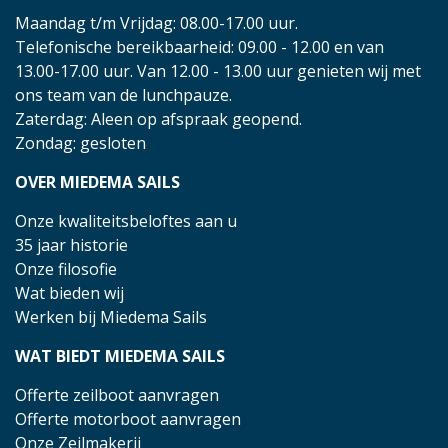
Maandag t/m Vrijdag: 08.00-17.00 uur.
Telefonische bereikbaarheid: 09.00 - 12.00 en van
13.00-17.00 uur. Van 12.00 - 13.00 uur genieten wij met
ons team van de lunchpauze.
Zaterdag: Aleen op afspraak geopend.
Zondag: gesloten
OVER MIEDEMA SAILS
Onze kwaliteitsbeloftes aan u
35 jaar historie
Onze filosofie
Wat bieden wij
Werken bij Miedema Sails
WAT BIEDT MIEDEMA SAILS
Offerte zeilboot aanvragen
Offerte motorboot aanvragen
Onze Zeilmakerij