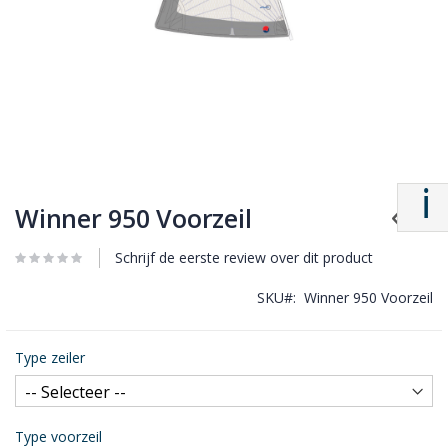
Winner 950 Voorzeil
Schrijf de eerste review over dit product
SKU
Winner 950 Voorzeil
Type zeiler
Type voorzeil