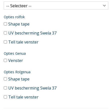
Opties rolfok
Shape tape
UV bescherming Swela 37
Tell tale venster
Opties Genua
Venster
Opties Rolgenua
Shape tape
UV bescherming Swela 37
Tell tale venster