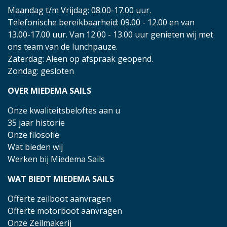
Maandag t/m Vrijdag: 08.00-17.00 uur.
Telefonische bereikbaarheid: 09.00 - 12.00 en van
13.00-17.00 uur. Van 12.00 - 13.00 uur genieten wij met
ons team van de lunchpauze.
Zaterdag: Aleen op afspraak geopend.
Zondag: gesloten
OVER MIEDEMA SAILS
Onze kwaliteitsbeloftes aan u
35 jaar historie
Onze filosofie
Wat bieden wij
Werken bij Miedema Sails
WAT BIEDT MIEDEMA SAILS
Offerte zeilboot aanvragen
Offerte motorboot aanvragen
Onze Zeilmakerij