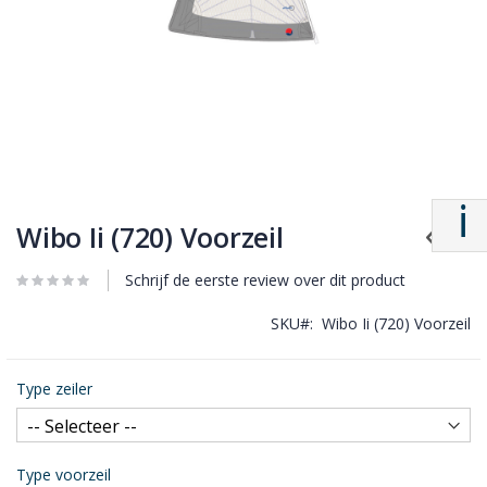
Wibo Ii (720) Voorzeil
Schrijf de eerste review over dit product
SKU
Wibo Ii (720) Voorzeil
Type zeiler
Type voorzeil