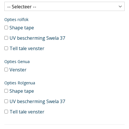
Opties rolfok
Shape tape
UV bescherming Swela 37
Tell tale venster
Opties Genua
Venster
Opties Rolgenua
Shape tape
UV bescherming Swela 37
Tell tale venster