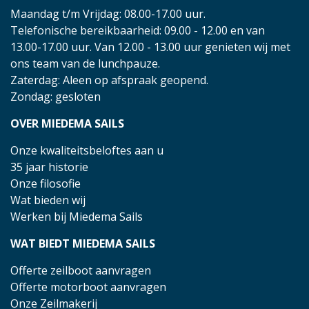
Maandag t/m Vrijdag: 08.00-17.00 uur.
Telefonische bereikbaarheid: 09.00 - 12.00 en van
13.00-17.00 uur. Van 12.00 - 13.00 uur genieten wij met
ons team van de lunchpauze.
Zaterdag: Aleen op afspraak geopend.
Zondag: gesloten
OVER MIEDEMA SAILS
Onze kwaliteitsbeloftes aan u
35 jaar historie
Onze filosofie
Wat bieden wij
Werken bij Miedema Sails
WAT BIEDT MIEDEMA SAILS
Offerte zeilboot aanvragen
Offerte motorboot aanvragen
Onze Zeilmakerij