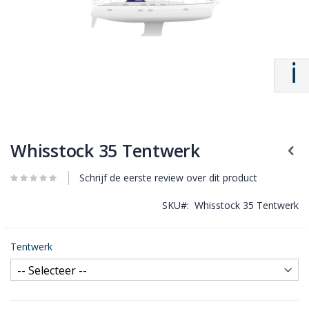
Whisstock 35 Tentwerk
Schrijf de eerste review over dit product
SKU
Whisstock 35 Tentwerk
Tentwerk