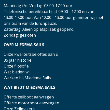
Maandag t/m Vrijdag: 08.00-17.00 uur.
Telefonische bereikbaarheid: 09.00 - 12.00 en van
13.00-17.00 uur. Van 12.00 - 13.00 uur genieten wij met
ons team van de lunchpauze.
Zaterdag: Aleen op afspraak geopend.
Zondag: gesloten
OVER MIEDEMA SAILS
Onze kwaliteitsbeloftes aan u
35 jaar historie
Onze filosofie
Wat bieden wij
Werken bij Miedema Sails
WAT BIEDT MIEDEMA SAILS
Offerte zeilboot aanvragen
Offerte motorboot aanvragen
Onze Zeilmakerij