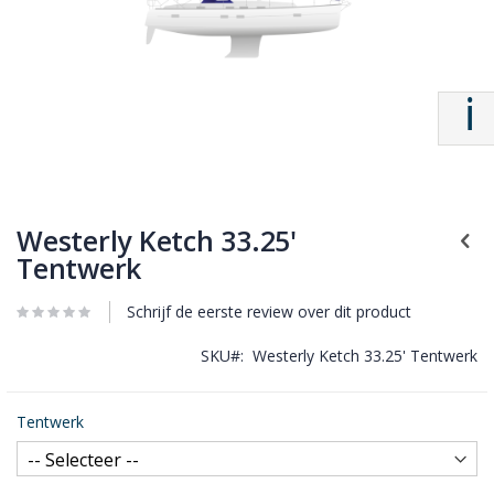
Westerly Ketch 33.25'
Tentwerk
Schrijf de eerste review over dit product
SKU
Westerly Ketch 33.25' Tentwerk
Tentwerk