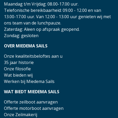
Maandag t/m Vrijdag: 08.00-17.00 uur.
Telefonische bereikbaarheid: 09.00 - 12.00 en van
13.00-17.00 uur. Van 12.00 - 13.00 uur genieten wij met
ons team van de lunchpauze.
Zaterdag: Aleen op afspraak geopend.
Zondag: gesloten
OVER MIEDEMA SAILS
Onze kwaliteitsbeloftes aan u
35 jaar historie
Onze filosofie
Wat bieden wij
Werken bij Miedema Sails
WAT BIEDT MIEDEMA SAILS
Offerte zeilboot aanvragen
Offerte motorboot aanvragen
Onze Zeilmakerij