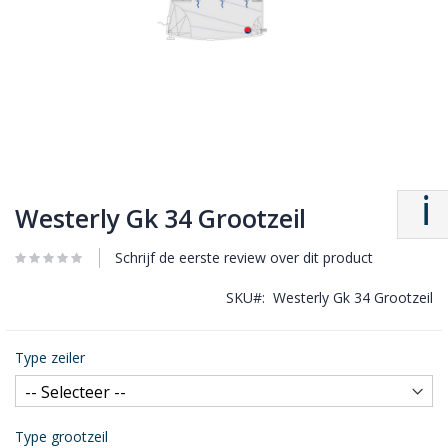
Westerly Gk 34 Grootzeil
Schrijf de eerste review over dit product
SKU
Westerly Gk 34 Grootzeil
Type zeiler
Type grootzeil