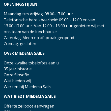
OPENINGSTIJDEN:
Maandag t/m Vrijdag: 08.00-17.00 uur.
Telefonische bereikbaarheid: 09.00 - 12.00 en van
13.00-17.00 uur. Van 12.00 - 13.00 uur genieten wij met
ons team van de lunchpauze.
Zaterdag: Aleen op afspraak geopend.
Zondag: gesloten
OVER MIEDEMA SAILS
Onze kwaliteitsbeloftes aan u
35 jaar historie
Onze filosofie
Wat bieden wij
Werken bij Miedema Sails
WAT BIEDT MIEDEMA SAILS
Offerte zeilboot aanvragen