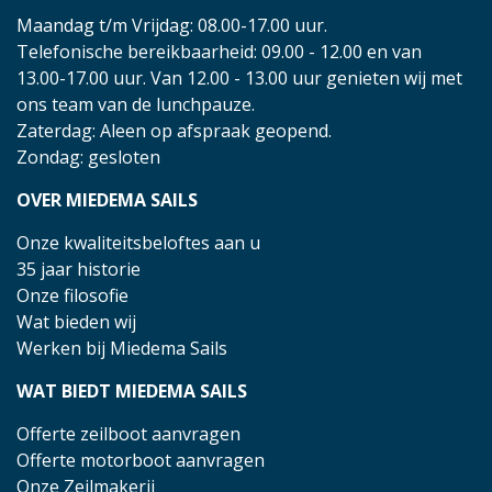
Maandag t/m Vrijdag: 08.00-17.00 uur.
Telefonische bereikbaarheid: 09.00 - 12.00 en van
13.00-17.00 uur. Van 12.00 - 13.00 uur genieten wij met
ons team van de lunchpauze.
Zaterdag: Aleen op afspraak geopend.
Zondag: gesloten
OVER MIEDEMA SAILS
Onze kwaliteitsbeloftes aan u
35 jaar historie
Onze filosofie
Wat bieden wij
Werken bij Miedema Sails
WAT BIEDT MIEDEMA SAILS
Offerte zeilboot aanvragen
Offerte motorboot aanvragen
Onze Zeilmakerij