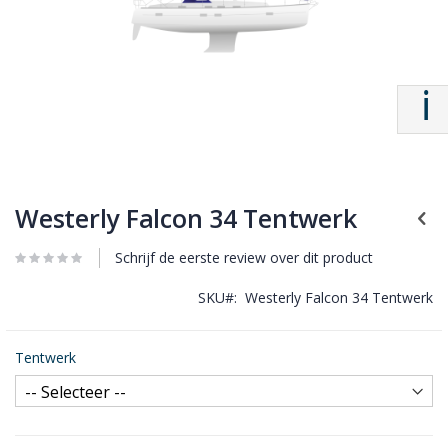
Westerly Falcon 34 Tentwerk
Schrijf de eerste review over dit product
SKU
Westerly Falcon 34 Tentwerk
Tentwerk