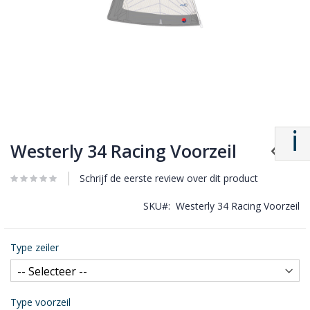
Westerly 34 Racing Voorzeil
Schrijf de eerste review over dit product
SKU
Westerly 34 Racing Voorzeil
Type zeiler
Type voorzeil