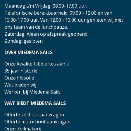
Maandag t/m Vrijdag: 08.00-17.00 uur.
Telefonische bereikbaarheid: 09.00 - 12.00 en van
13.00-17.00 uur. Van 12.00 - 13.00 uur genieten wij met
ons team van de lunchpauze.
Zaterdag: Aleen op afspraak geopend.
Zondag: gesloten
OVER MIEDEMA SAILS
Onze kwaliteitsbeloftes aan u
35 jaar historie
Onze filosofie
Wat bieden wij
Werken bij Miedema Sails
WAT BIEDT MIEDEMA SAILS
Offerte zeilboot aanvragen
Offerte motorboot aanvragen
Onze Zeilmakerij