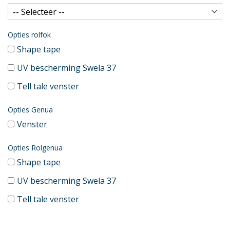
Opties rolfok
Shape tape
UV bescherming Swela 37
Tell tale venster
Opties Genua
Venster
Opties Rolgenua
Shape tape
UV bescherming Swela 37
Tell tale venster