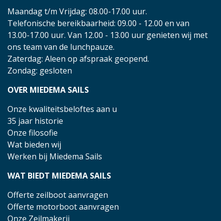
Maandag t/m Vrijdag: 08.00-17.00 uur.
Telefonische bereikbaarheid: 09.00 - 12.00 en van
13.00-17.00 uur. Van 12.00 - 13.00 uur genieten wij met
ons team van de lunchpauze.
Zaterdag: Aleen op afspraak geopend.
Zondag: gesloten
OVER MIEDEMA SAILS
Onze kwaliteitsbeloftes aan u
35 jaar historie
Onze filosofie
Wat bieden wij
Werken bij Miedema Sails
WAT BIEDT MIEDEMA SAILS
Offerte zeilboot aanvragen
Offerte motorboot aanvragen
Onze Zeilmakerij