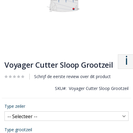
Voyager Cutter Sloop Grootzeil
Schrijf de eerste review over dit product
SKU
Voyager Cutter Sloop Grootzeil
Type zeiler
Type grootzeil