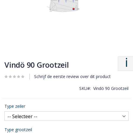
Vindö 90 Grootzeil
Schrijf de eerste review over dit product
SKU
Vindö 90 Grootzeil
Type zeiler
Type grootzeil