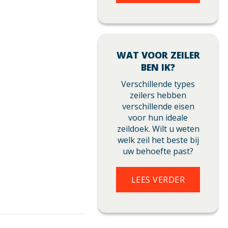
WAT VOOR ZEILER
BEN IK?
Verschillende types
zeilers hebben
verschillende eisen
voor hun ideale
zeildoek. Wilt u weten
welk zeil het beste bij
uw behoefte past?
LEES VERDER