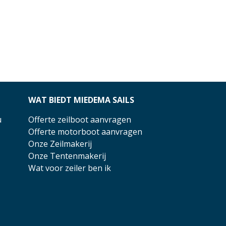
WAT BIEDT MIEDEMA SAILS
u
Offerte zeilboot aanvragen
Offerte motorboot aanvragen
Onze Zeilmakerij
Onze Tentenmakerij
Wat voor zeiler ben ik