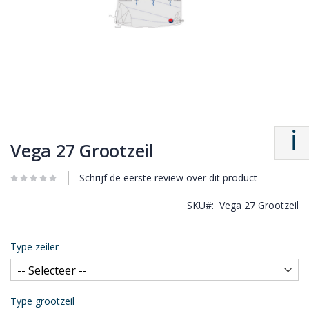
Vega 27 Grootzeil
Schrijf de eerste review over dit product
SKU
Vega 27 Grootzeil
Type zeiler
Type grootzeil