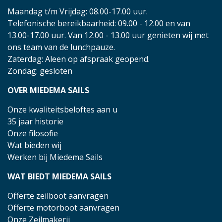
Maandag t/m Vrijdag: 08.00-17.00 uur.
Telefonische bereikbaarheid: 09.00 - 12.00 en van
13.00-17.00 uur. Van 12.00 - 13.00 uur genieten wij met
ons team van de lunchpauze.
Zaterdag: Aleen op afspraak geopend.
Zondag: gesloten
OVER MIEDEMA SAILS
Onze kwaliteitsbeloftes aan u
35 jaar historie
Onze filosofie
Wat bieden wij
Werken bij Miedema Sails
WAT BIEDT MIEDEMA SAILS
Offerte zeilboot aanvragen
Offerte motorboot aanvragen
Onze Zeilmakerij