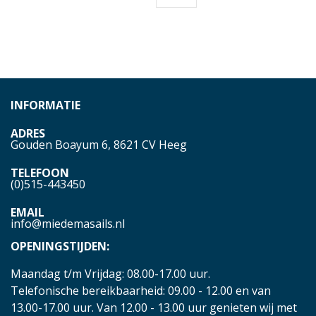
INFORMATIE
ADRES
Gouden Boayum 6, 8621 CV Heeg
TELEFOON
(0)515-443450
EMAIL
info@miedemasails.nl
OPENINGSTIJDEN:
Maandag t/m Vrijdag: 08.00-17.00 uur.
Telefonische bereikbaarheid: 09.00 - 12.00 en van
13.00-17.00 uur. Van 12.00 - 13.00 uur genieten wij met