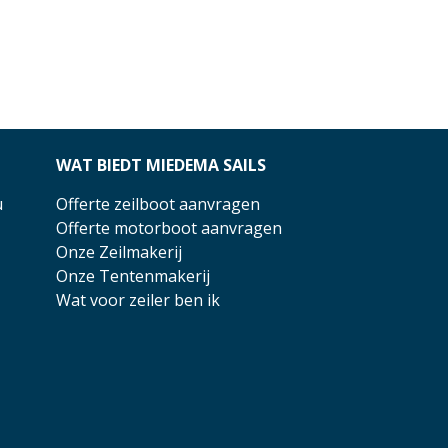
WAT BIEDT MIEDEMA SAILS
u
Offerte zeilboot aanvragen
Offerte motorboot aanvragen
Onze Zeilmakerij
Onze Tentenmakerij
Wat voor zeiler ben ik