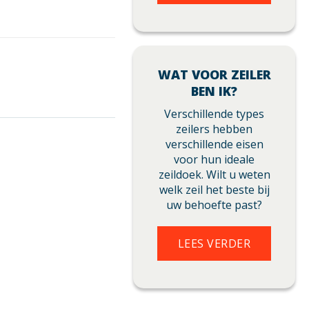
WAT VOOR ZEILER
BEN IK?
Verschillende types
zeilers hebben
verschillende eisen
voor hun ideale
zeildoek. Wilt u weten
welk zeil het beste bij
uw behoefte past?
LEES VERDER