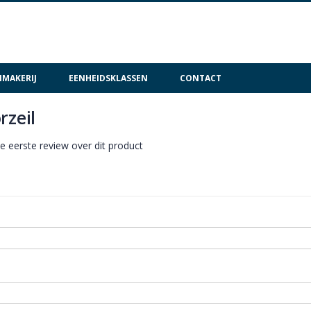
MAKERIJ
EENHEIDSKLASSEN
CONTACT
rzeil
de eerste review over dit product