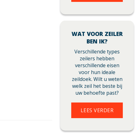
WAT VOOR ZEILER
BEN IK?
Verschillende types
zeilers hebben
verschillende eisen
voor hun ideale
zeildoek. Wilt u weten
welk zeil het beste bij
uw behoefte past?
LEES VERDER