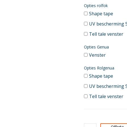
Opties rolfok
Shape tape
UV bescherming 
Tell tale venster
Opties Genua
Venster
Opties Rolgenua
Shape tape
UV bescherming 
Tell tale venster
Offerte