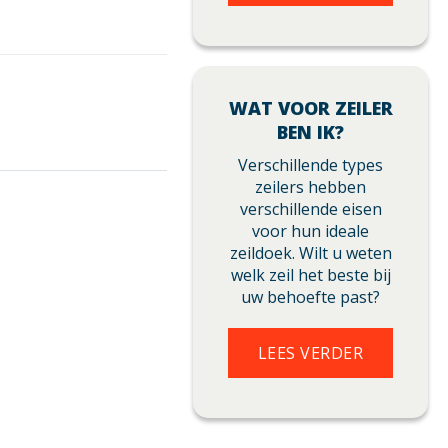
WAT VOOR ZEILER
BEN IK?
Verschillende types
zeilers hebben
verschillende eisen
voor hun ideale
zeildoek. Wilt u weten
welk zeil het beste bij
uw behoefte past?
LEES VERDER