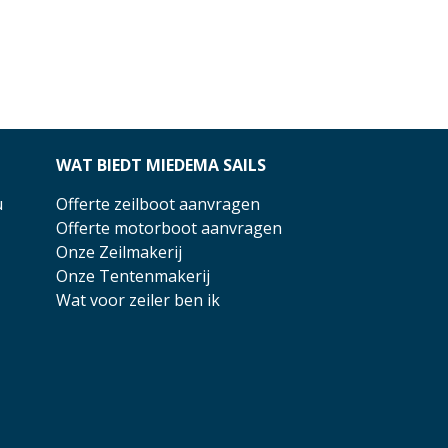
WAT BIEDT MIEDEMA SAILS
u
Offerte zeilboot aanvragen
Offerte motorboot aanvragen
Onze Zeilmakerij
Onze Tentenmakerij
Wat voor zeiler ben ik