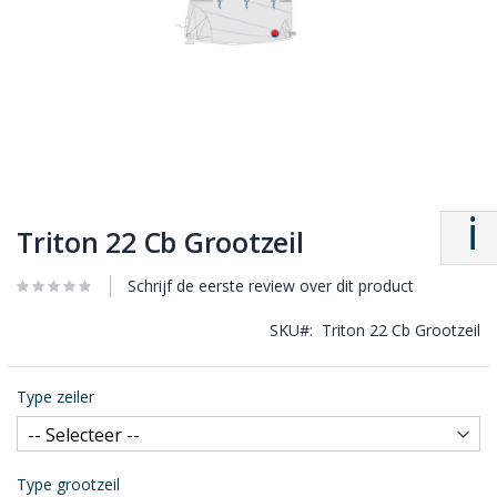
Triton 22 Cb Grootzeil
Schrijf de eerste review over dit product
SKU
Triton 22 Cb Grootzeil
Type zeiler
Type grootzeil