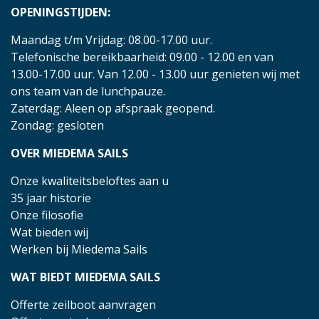
OPENINGSTIJDEN:
Maandag t/m Vrijdag: 08.00-17.00 uur.
Telefonische bereikbaarheid: 09.00 - 12.00 en van
13.00-17.00 uur. Van 12.00 - 13.00 uur genieten wij met
ons team van de lunchpauze.
Zaterdag: Aleen op afspraak geopend.
Zondag: gesloten
OVER MIEDEMA SAILS
Onze kwaliteitsbeloftes aan u
35 jaar historie
Onze filosofie
Wat bieden wij
Werken bij Miedema Sails
WAT BIEDT MIEDEMA SAILS
Offerte zeilboot aanvragen