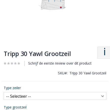
Tripp 30 Yawl Grootzeil
Schrijf de eerste review over dit product
SKU
Tripp 30 Yawl Grootzeil
Type zeiler
Type grootzeil