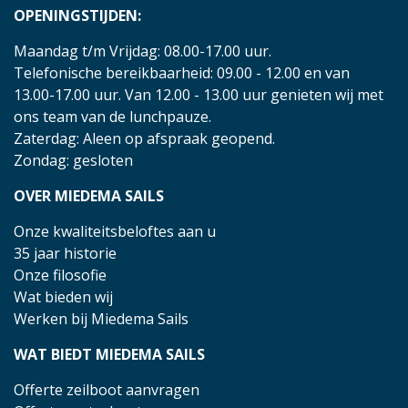
OPENINGSTIJDEN:
Maandag t/m Vrijdag: 08.00-17.00 uur.
Telefonische bereikbaarheid: 09.00 - 12.00 en van
13.00-17.00 uur. Van 12.00 - 13.00 uur genieten wij met
ons team van de lunchpauze.
Zaterdag: Aleen op afspraak geopend.
Zondag: gesloten
OVER MIEDEMA SAILS
Onze kwaliteitsbeloftes aan u
35 jaar historie
Onze filosofie
Wat bieden wij
Werken bij Miedema Sails
WAT BIEDT MIEDEMA SAILS
Offerte zeilboot aanvragen