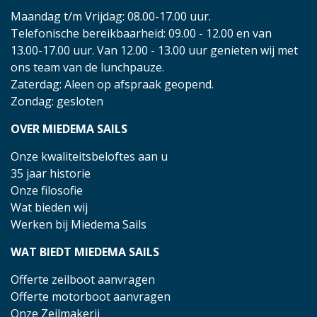
Maandag t/m Vrijdag: 08.00-17.00 uur.
Telefonische bereikbaarheid: 09.00 - 12.00 en van
13.00-17.00 uur. Van 12.00 - 13.00 uur genieten wij met
ons team van de lunchpauze.
Zaterdag: Aleen op afspraak geopend.
Zondag: gesloten
OVER MIEDEMA SAILS
Onze kwaliteitsbeloftes aan u
35 jaar historie
Onze filosofie
Wat bieden wij
Werken bij Miedema Sails
WAT BIEDT MIEDEMA SAILS
Offerte zeilboot aanvragen
Offerte motorboot aanvragen
Onze Zeilmakerij