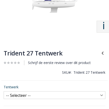
Trident 27 Tentwerk
Schrijf de eerste review over dit product
SKU
Trident 27 Tentwerk
Tentwerk