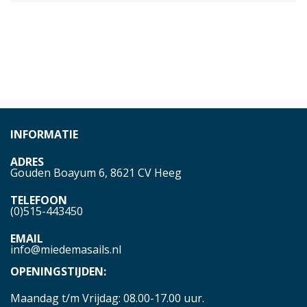
INFORMATIE
ADRES
Gouden Boayum 6, 8621 CV Heeg
TELEFOON
(0)515-443450
EMAIL
info@miedemasails.nl
OPENINGSTIJDEN:
Maandag t/m Vrijdag: 08.00-17.00 uur.