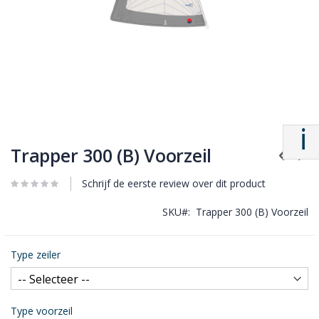
Trapper 300 (B) Voorzeil
Schrijf de eerste review over dit product
SKU
Trapper 300 (B) Voorzeil
Type zeiler
Type voorzeil