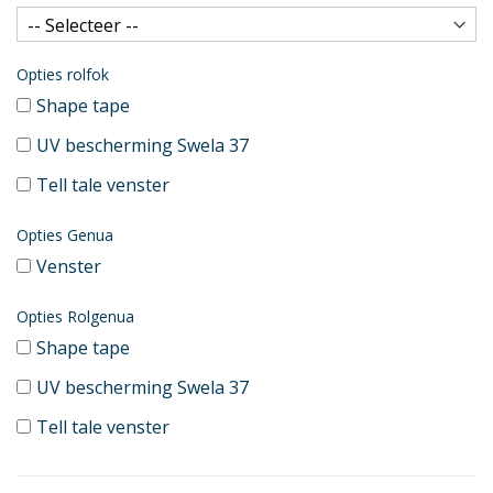
Opties rolfok
Shape tape
UV bescherming Swela 37
Tell tale venster
Opties Genua
Venster
Opties Rolgenua
Shape tape
UV bescherming Swela 37
Tell tale venster