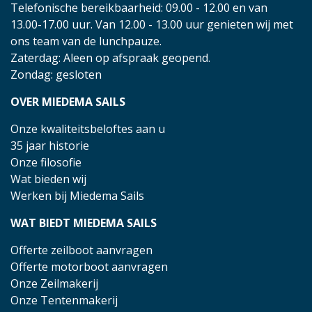
Telefonische bereikbaarheid: 09.00 - 12.00 en van
13.00-17.00 uur. Van 12.00 - 13.00 uur genieten wij met
ons team van de lunchpauze.
Zaterdag: Aleen op afspraak geopend.
Zondag: gesloten
OVER MIEDEMA SAILS
Onze kwaliteitsbeloftes aan u
35 jaar historie
Onze filosofie
Wat bieden wij
Werken bij Miedema Sails
WAT BIEDT MIEDEMA SAILS
Offerte zeilboot aanvragen
Offerte motorboot aanvragen
Onze Zeilmakerij
Onze Tentenmakerij