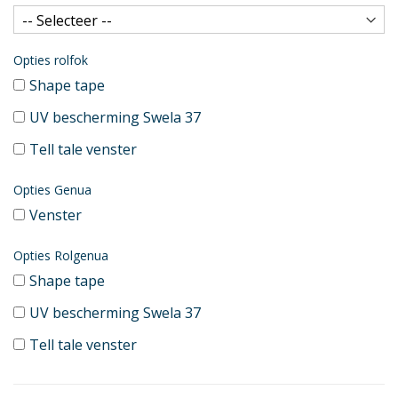
Opties rolfok
Shape tape
UV bescherming Swela 37
Tell tale venster
Opties Genua
Venster
Opties Rolgenua
Shape tape
UV bescherming Swela 37
Tell tale venster