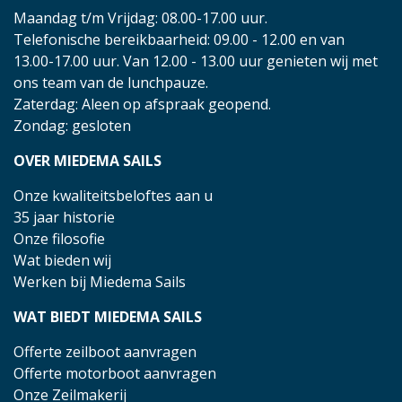
Maandag t/m Vrijdag: 08.00-17.00 uur.
Telefonische bereikbaarheid: 09.00 - 12.00 en van
13.00-17.00 uur. Van 12.00 - 13.00 uur genieten wij met
ons team van de lunchpauze.
Zaterdag: Aleen op afspraak geopend.
Zondag: gesloten
OVER MIEDEMA SAILS
Onze kwaliteitsbeloftes aan u
35 jaar historie
Onze filosofie
Wat bieden wij
Werken bij Miedema Sails
WAT BIEDT MIEDEMA SAILS
Offerte zeilboot aanvragen
Offerte motorboot aanvragen
Onze Zeilmakerij