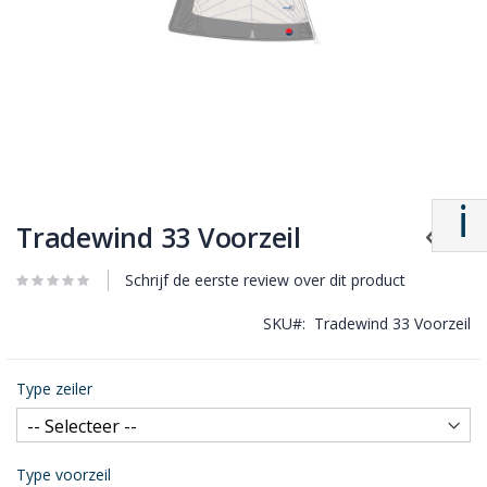
Tradewind 33 Voorzeil
Schrijf de eerste review over dit product
SKU
Tradewind 33 Voorzeil
Type zeiler
Type voorzeil