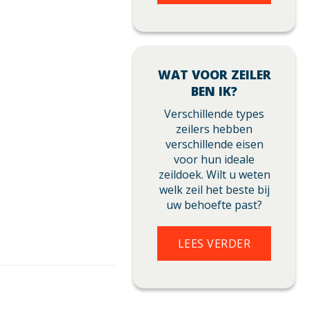
WAT VOOR ZEILER
BEN IK?
Verschillende types
zeilers hebben
verschillende eisen
voor hun ideale
zeildoek. Wilt u weten
welk zeil het beste bij
uw behoefte past?
LEES VERDER