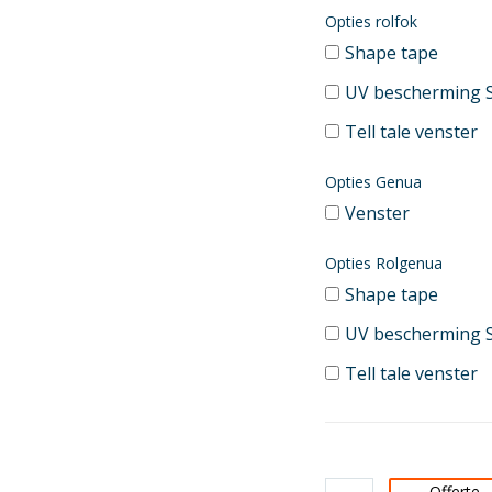
Opties rolfok
Shape tape
UV bescherming 
Tell tale venster
Opties Genua
Venster
Opties Rolgenua
Shape tape
UV bescherming 
Tell tale venster
Offerte