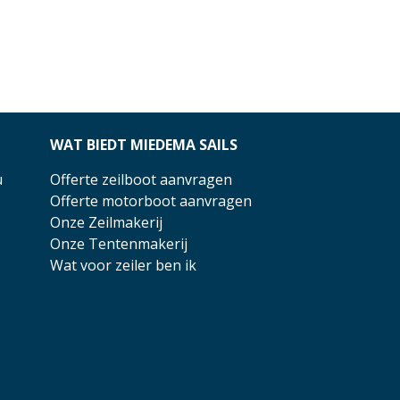
WAT BIEDT MIEDEMA SAILS
u
Offerte zeilboot aanvragen
Offerte motorboot aanvragen
Onze Zeilmakerij
Onze Tentenmakerij
Wat voor zeiler ben ik