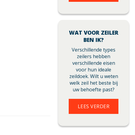
WAT VOOR ZEILER
BEN IK?
Verschillende types
zeilers hebben
verschillende eisen
voor hun ideale
zeildoek. Wilt u weten
welk zeil het beste bij
uw behoefte past?
LEES VERDER