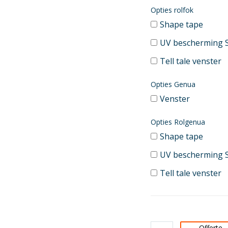
Opties rolfok
Shape tape
UV bescherming 
Tell tale venster
Opties Genua
Venster
Opties Rolgenua
Shape tape
UV bescherming 
Tell tale venster
Offerte