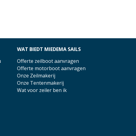
WAT BIEDT MIEDEMA SAILS
u
Offerte zeilboot aanvragen
Offerte motorboot aanvragen
Onze Zeilmakerij
Onze Tentenmakerij
Wat voor zeiler ben ik