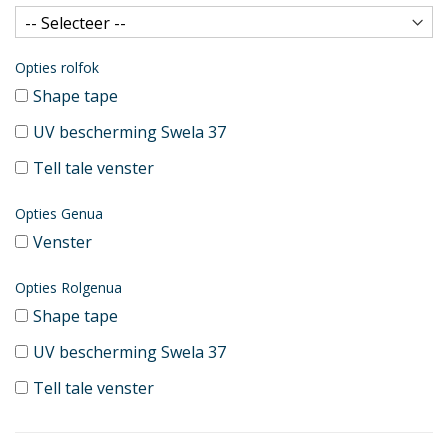
Opties rolfok
Shape tape
UV bescherming Swela 37
Tell tale venster
Opties Genua
Venster
Opties Rolgenua
Shape tape
UV bescherming Swela 37
Tell tale venster