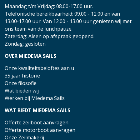
Maandag t/m Vrijdag: 08.00-17.00 uur.
Telefonische bereikbaarheid: 09.00 - 12.00 en van
13.00-17.00 uur. Van 12.00 - 13.00 uur genieten wij met
ons team van de lunchpauze.
Zaterdag: Aleen op afspraak geopend.
Zondag: gesloten
OVER MIEDEMA SAILS
Onze kwaliteitsbeloftes aan u
35 jaar historie
Onze filosofie
Wat bieden wij
Werken bij Miedema Sails
WAT BIEDT MIEDEMA SAILS
Offerte zeilboot aanvragen
Offerte motorboot aanvragen
Onze Zeilmakerij