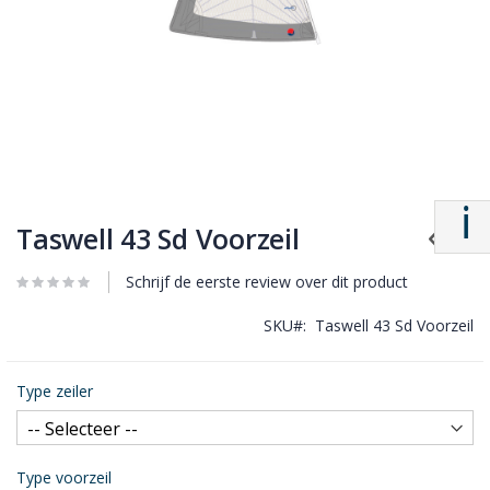
Taswell 43 Sd Voorzeil
Schrijf de eerste review over dit product
SKU
Taswell 43 Sd Voorzeil
Type zeiler
Type voorzeil