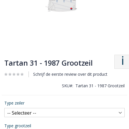
Tartan 31 - 1987 Grootzeil
Schrijf de eerste review over dit product
SKU
Tartan 31 - 1987 Grootzeil
Type zeiler
Type grootzeil