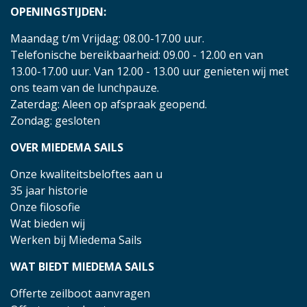
OPENINGSTIJDEN:
Maandag t/m Vrijdag: 08.00-17.00 uur.
Telefonische bereikbaarheid: 09.00 - 12.00 en van
13.00-17.00 uur. Van 12.00 - 13.00 uur genieten wij met
ons team van de lunchpauze.
Zaterdag: Aleen op afspraak geopend.
Zondag: gesloten
OVER MIEDEMA SAILS
Onze kwaliteitsbeloftes aan u
35 jaar historie
Onze filosofie
Wat bieden wij
Werken bij Miedema Sails
WAT BIEDT MIEDEMA SAILS
Offerte zeilboot aanvragen