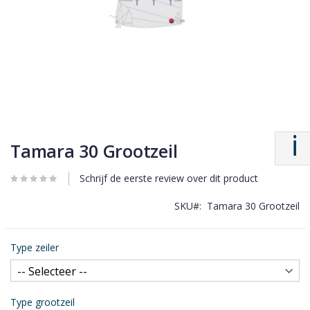
Tamara 30 Grootzeil
Schrijf de eerste review over dit product
SKU
Tamara 30 Grootzeil
Type zeiler
Type grootzeil