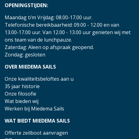
OPENINGSTIJDEN:
Maandag t/m Vrijdag: 08.00-17.00 uur.
Telefonische bereikbaarheid: 09.00 - 12.00 en van
13.00-17.00 uur. Van 12.00 - 13.00 uur genieten wij met
ons team van de lunchpauze.
Zaterdag: Aleen op afspraak geopend.
Zondag: gesloten
OVER MIEDEMA SAILS
Onze kwaliteitsbeloftes aan u
35 jaar historie
Onze filosofie
Wat bieden wij
Werken bij Miedema Sails
WAT BIEDT MIEDEMA SAILS
Offerte zeilboot aanvragen