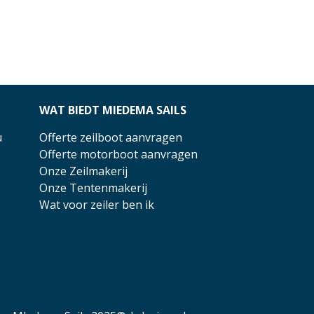
WAT BIEDT MIEDEMA SAILS
u
Offerte zeilboot aanvragen
Offerte motorboot aanvragen
Onze Zeilmakerij
Onze Tentenmakerij
Wat voor zeiler ben ik