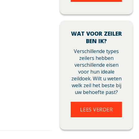
WAT VOOR ZEILER
BEN IK?
Verschillende types
zeilers hebben
verschillende eisen
voor hun ideale
zeildoek. Wilt u weten
welk zeil het beste bij
uw behoefte past?
LEES VERDER