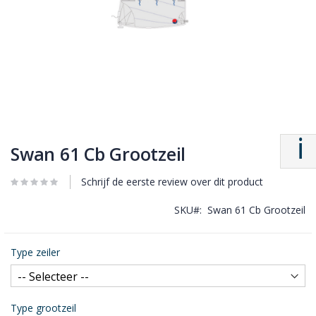
Swan 61 Cb Grootzeil
Schrijf de eerste review over dit product
SKU
Swan 61 Cb Grootzeil
Type zeiler
Type grootzeil