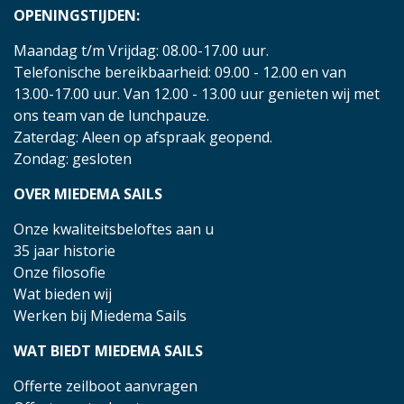
OPENINGSTIJDEN:
Maandag t/m Vrijdag: 08.00-17.00 uur.
Telefonische bereikbaarheid: 09.00 - 12.00 en van
13.00-17.00 uur. Van 12.00 - 13.00 uur genieten wij met
ons team van de lunchpauze.
Zaterdag: Aleen op afspraak geopend.
Zondag: gesloten
OVER MIEDEMA SAILS
Onze kwaliteitsbeloftes aan u
35 jaar historie
Onze filosofie
Wat bieden wij
Werken bij Miedema Sails
WAT BIEDT MIEDEMA SAILS
Offerte zeilboot aanvragen