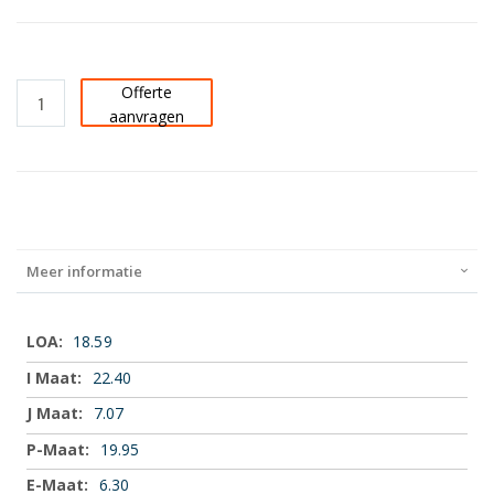
Offerte
aanvragen
Meer informatie
Meer
18.59
informatie
22.40
7.07
19.95
6.30