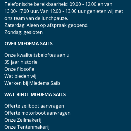
Telefonische bereikbaarheid: 09.00 - 12.00 en van
13.00-17.00 uur. Van 12.00 - 13.00 uur genieten wij met
ons team van de lunchpauze.
Zaterdag: Aleen op afspraak geopend.
Zondag: gesloten
OVER MIEDEMA SAILS
Onze kwaliteitsbeloftes aan u
35 jaar historie
Onze filosofie
Wat bieden wij
Werken bij Miedema Sails
WAT BIEDT MIEDEMA SAILS
Offerte zeilboot aanvragen
Offerte motorboot aanvragen
Onze Zeilmakerij
Onze Tentenmakerij