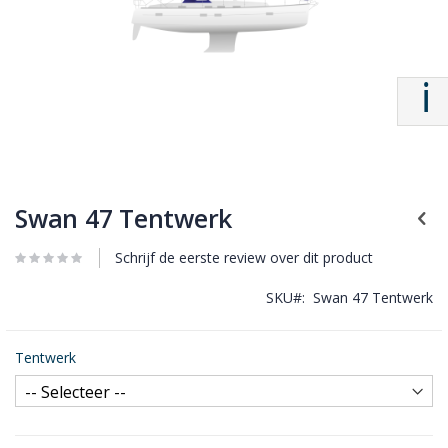
Swan 47 Tentwerk
Schrijf de eerste review over dit product
SKU
Swan 47 Tentwerk
Tentwerk