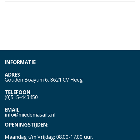
INFORMATIE
ADRES
Gouden Boayum 6, 8621 CV Heeg
TELEFOON
(0)515-443450
EMAIL
info@miedemasails.nl
OPENINGSTIJDEN:
Maandag t/m Vrijdag: 08.00-17.00 uur.