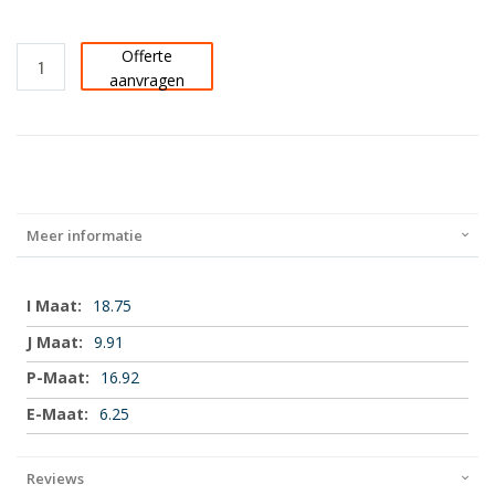
Offerte
aanvragen
Meer informatie
Meer
18.75
informatie
9.91
16.92
6.25
Reviews