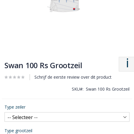
Swan 100 Rs Grootzeil
Schrijf de eerste review over dit product
SKU
Swan 100 Rs Grootzeil
Type zeiler
Type grootzeil