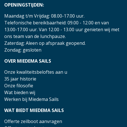
OPENINGSTIJDEN:
Maandag t/m Vrijdag: 08.00-17.00 uur.
Telefonische bereikbaarheid: 09.00 - 12.00 en van
13.00-17.00 uur. Van 12.00 - 13.00 uur genieten wij met
ons team van de lunchpauze.
Zaterdag: Aleen op afspraak geopend.
Zondag: gesloten
OVER MIEDEMA SAILS
Onze kwaliteitsbeloftes aan u
35 jaar historie
Onze filosofie
Wat bieden wij
Werken bij Miedema Sails
WAT BIEDT MIEDEMA SAILS
Offerte zeilboot aanvragen