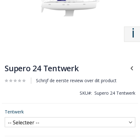
Supero 24 Tentwerk
Schrijf de eerste review over dit product
SKU
Supero 24 Tentwerk
Tentwerk