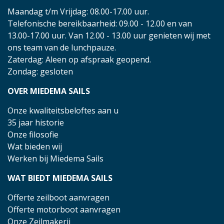
Maandag t/m Vrijdag: 08.00-17.00 uur.
Telefonische bereikbaarheid: 09.00 - 12.00 en van
13.00-17.00 uur. Van 12.00 - 13.00 uur genieten wij met
ons team van de lunchpauze.
Zaterdag: Aleen op afspraak geopend.
Zondag: gesloten
OVER MIEDEMA SAILS
Onze kwaliteitsbeloftes aan u
35 jaar historie
Onze filosofie
Wat bieden wij
Werken bij Miedema Sails
WAT BIEDT MIEDEMA SAILS
Offerte zeilboot aanvragen
Offerte motorboot aanvragen
Onze Zeilmakerij