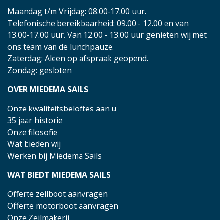
Maandag t/m Vrijdag: 08.00-17.00 uur.
Telefonische bereikbaarheid: 09.00 - 12.00 en van
13.00-17.00 uur. Van 12.00 - 13.00 uur genieten wij met
ons team van de lunchpauze.
Zaterdag: Aleen op afspraak geopend.
Zondag: gesloten
OVER MIEDEMA SAILS
Onze kwaliteitsbeloftes aan u
35 jaar historie
Onze filosofie
Wat bieden wij
Werken bij Miedema Sails
WAT BIEDT MIEDEMA SAILS
Offerte zeilboot aanvragen
Offerte motorboot aanvragen
Onze Zeilmakerij