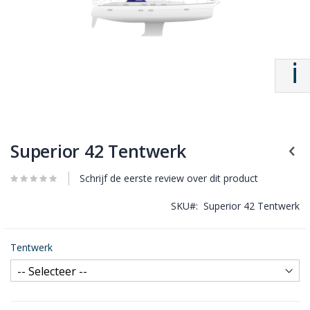
Superior 42 Tentwerk
Schrijf de eerste review over dit product
SKU
Superior 42 Tentwerk
Tentwerk