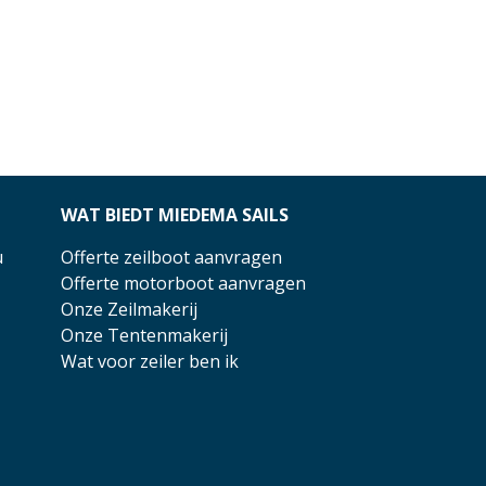
WAT BIEDT MIEDEMA SAILS
u
Offerte zeilboot aanvragen
Offerte motorboot aanvragen
Onze Zeilmakerij
Onze Tentenmakerij
Wat voor zeiler ben ik