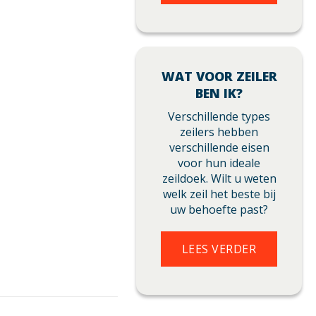
WAT VOOR ZEILER
BEN IK?
Verschillende types
zeilers hebben
verschillende eisen
voor hun ideale
zeildoek. Wilt u weten
welk zeil het beste bij
uw behoefte past?
LEES VERDER