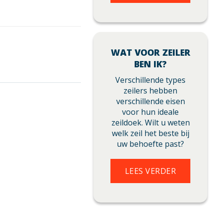
WAT VOOR ZEILER
BEN IK?
Verschillende types
zeilers hebben
verschillende eisen
voor hun ideale
zeildoek. Wilt u weten
welk zeil het beste bij
uw behoefte past?
LEES VERDER