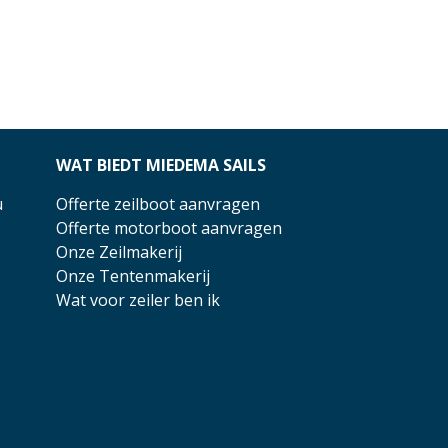
WAT BIEDT MIEDEMA SAILS
u
Offerte zeilboot aanvragen
Offerte motorboot aanvragen
Onze Zeilmakerij
Onze Tentenmakerij
Wat voor zeiler ben ik