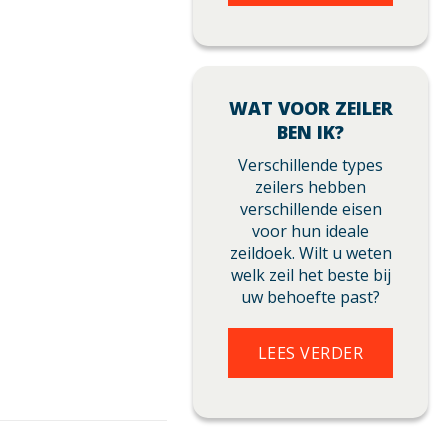
WAT VOOR ZEILER
BEN IK?
Verschillende types
zeilers hebben
verschillende eisen
voor hun ideale
zeildoek. Wilt u weten
welk zeil het beste bij
uw behoefte past?
LEES VERDER