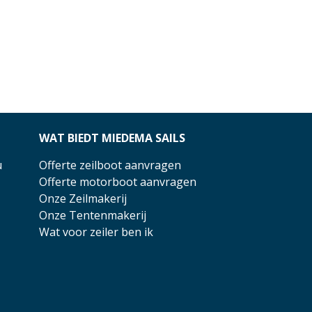
WAT BIEDT MIEDEMA SAILS
u
Offerte zeilboot aanvragen
Offerte motorboot aanvragen
Onze Zeilmakerij
Onze Tentenmakerij
Wat voor zeiler ben ik