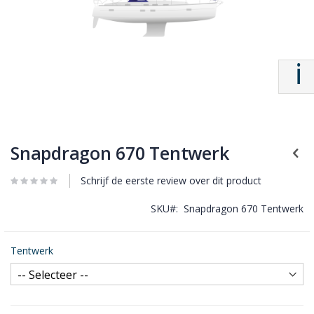
Snapdragon 670 Tentwerk
Schrijf de eerste review over dit product
SKU
Snapdragon 670 Tentwerk
Tentwerk