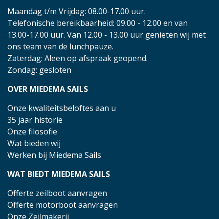
Maandag t/m Vrijdag: 08.00-17.00 uur.
Telefonische bereikbaarheid: 09.00 - 12.00 en van
13.00-17.00 uur. Van 12.00 - 13.00 uur genieten wij met
ons team van de lunchpauze.
Zaterdag: Aleen op afspraak geopend.
Zondag: gesloten
OVER MIEDEMA SAILS
Onze kwaliteitsbeloftes aan u
35 jaar historie
Onze filosofie
Wat bieden wij
Werken bij Miedema Sails
WAT BIEDT MIEDEMA SAILS
Offerte zeilboot aanvragen
Offerte motorboot aanvragen
Onze Zeilmakerij