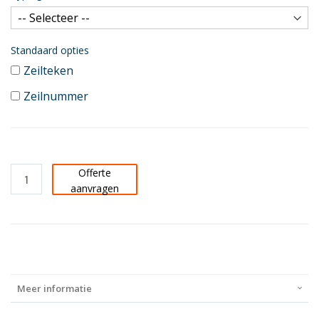
Standaard opties
Zeilteken
Zeilnummer
Offerte
aanvragen
Meer informatie