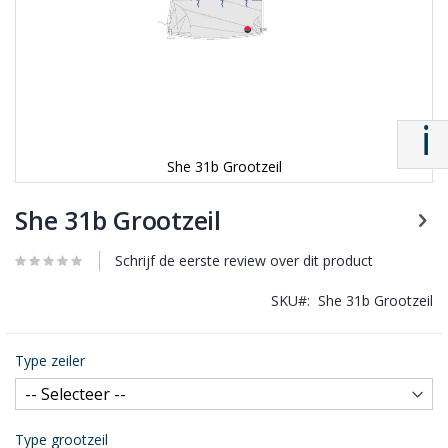
She 31b Grootzeil
She 31b Grootzeil
Schrijf de eerste review over dit product
SKU
She 31b Grootzeil
Type zeiler
Type grootzeil