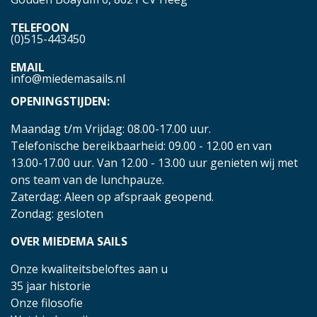
TELEFOON
(0)515-443450
EMAIL
info@miedemasails.nl
OPENINGSTIJDEN:
Maandag t/m Vrijdag: 08.00-17.00 uur.
Telefonische bereikbaarheid: 09.00 - 12.00 en van
13.00-17.00 uur. Van 12.00 - 13.00 uur genieten wij met
ons team van de lunchpauze.
Zaterdag: Aleen op afspraak geopend.
Zondag: gesloten
OVER MIEDEMA SAILS
Onze kwaliteitsbeloftes aan u
35 jaar historie
Onze filosofie