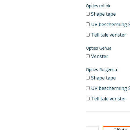
Opties rolfok
Shape tape
UV bescherming 
Tell tale venster
Opties Genua
Venster
Opties Rolgenua
Shape tape
UV bescherming 
Tell tale venster
Offerte