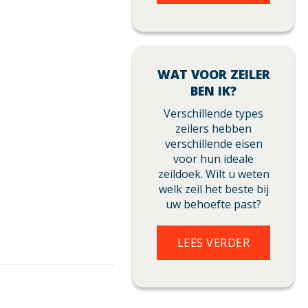
WAT VOOR ZEILER
BEN IK?
Verschillende types
zeilers hebben
verschillende eisen
voor hun ideale
zeildoek. Wilt u weten
welk zeil het beste bij
uw behoefte past?
LEES VERDER