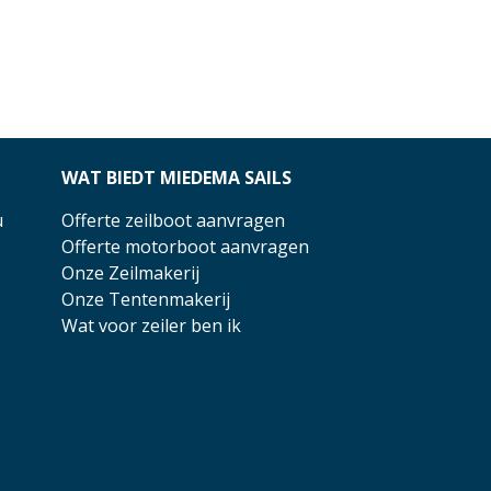
WAT BIEDT MIEDEMA SAILS
u
Offerte zeilboot aanvragen
Offerte motorboot aanvragen
Onze Zeilmakerij
Onze Tentenmakerij
Wat voor zeiler ben ik