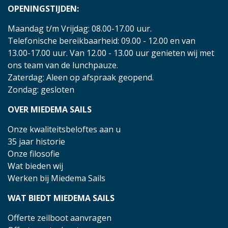
OPENINGSTIJDEN:
Maandag t/m Vrijdag: 08.00-17.00 uur.
Telefonische bereikbaarheid: 09.00 - 12.00 en van
13.00-17.00 uur. Van 12.00 - 13.00 uur genieten wij met
ons team van de lunchpauze.
Zaterdag: Aleen op afspraak geopend.
Zondag: gesloten
OVER MIEDEMA SAILS
Onze kwaliteitsbeloftes aan u
35 jaar historie
Onze filosofie
Wat bieden wij
Werken bij Miedema Sails
WAT BIEDT MIEDEMA SAILS
Offerte zeilboot aanvragen